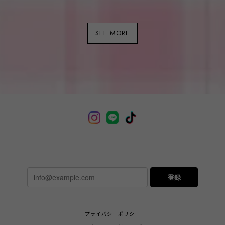
SEE MORE
登録
プライバシーポリシー