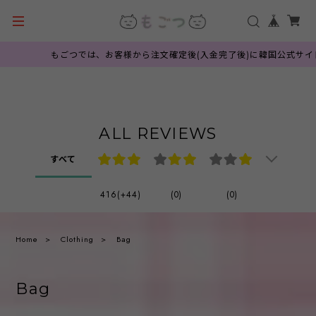
もごつでは、お客様から注文確定後(入金完了後)に韓国公式サイトへ
ALL REVIEWS
すべて
416(+44)
(0)
(0)
Home
Clothing
Bag
Bag