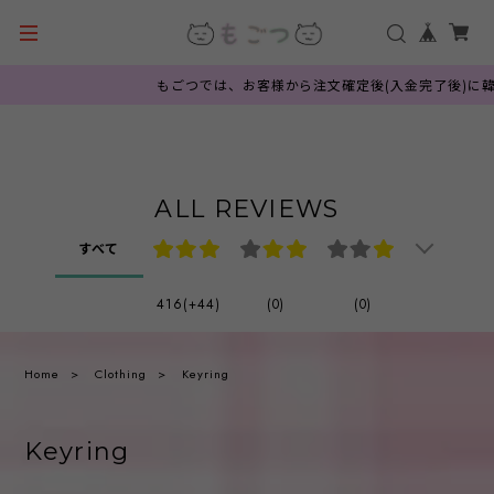
もごつでは、お客様から注文確定後(入金完了後)に韓国公
ALL REVIEWS
すべて
416(+44)
(0)
(0)
Home
Clothing
Keyring
Keyring