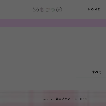
HOME
すべて
Home
韓国ブランド
KIRSH