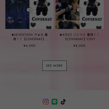
★SEVENTEEN ウォヌ 着
★ATEEZ ソンファ 着用！！
用！！【COVERNAT】
【COVERNAT】COVY
COVY KEYRING ブラック
KEYRING ブラック
¥4,000
¥4,000
SEE MORE