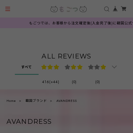
もごつでは、お客様から注文確定後(入金完了後)に韓国公式サイト
ALL REVIEWS
すべて
416(+44)
(0)
(0)
Home
韓国ブランド
AVANDRESS
AVANDRESS