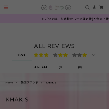
もごつでは、お客様から注文確定後(入金完了後)
ALL REVIEWS
すべて
416(+44)
(0)
(0)
Home
韓国ブランド
KHAKIS
KHAKIS