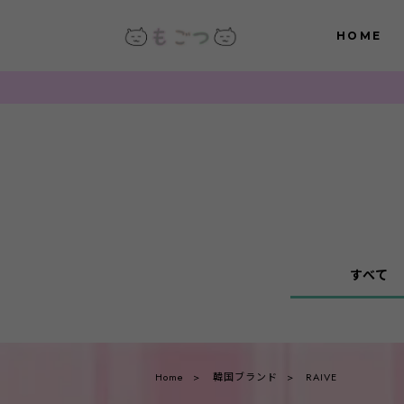
HOME
すべて
Home
韓国ブランド
RAIVE