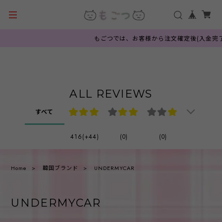
もごつでは、お客様から注文確定後(入金完了
ALL REVIEWS
すべて
416(+44)
(0)
(0)
Home
韓国ブランド
UNDERMYCAR
UNDERMYCAR